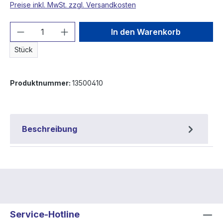
Preise inkl. MwSt. zzgl. Versandkosten
Produkt Anzahl: Gib den gewünschten We
In den Warenkorb
Stück
Produktnummer:
13500410
Beschreibung
Service-Hotline