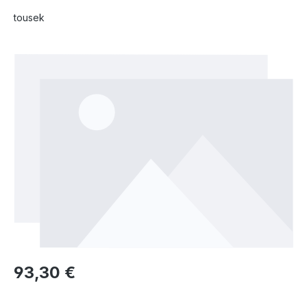
tousek
Bildergalerie überspringen
93,30 €