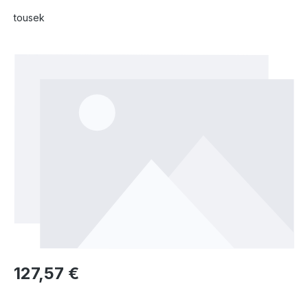
tousek
Bildergalerie überspringen
127,57 €