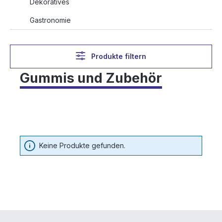
Dekoratives
Gastronomie
Produkte filtern
Gummis und Zubehör
Keine Produkte gefunden.