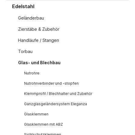
Edelstahl
Geländerbau
Zierstäbe & Zubehör
Handläufe / Stangen
Torbau
Glas- und Blechbau
Nutrohre
Nutrohrverbinder und -stopfen
Klemmprofil / Blechhalter und Zubehör
Ganzglasgeländersystem Eleganza
Glasklemmen
Glasklemmen mit ABZ
Sichtschutzklemmen