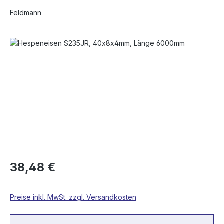
Feldmann
Bildergalerie überspringen
38,48 €
Preise inkl. MwSt. zzgl. Versandkosten