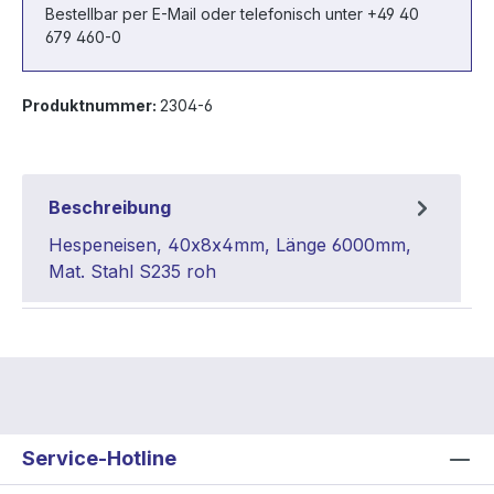
Bestellbar per E-Mail oder telefonisch unter +49 40
679 460-0
Produktnummer:
2304-6
Beschreibung
Hespeneisen, 40x8x4mm, Länge 6000mm,
Mat. Stahl S235 roh
Service-Hotline