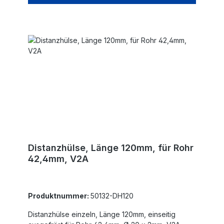
Distanzhülse, Länge 120mm, für Rohr
42,4mm, V2A
Produktnummer:
50132-DH120
Distanzhülse einzeln, Länge 120mm, einseitig