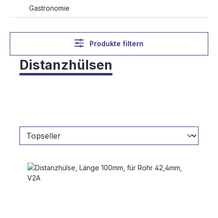
Gastronomie
Produkte filtern
Distanzhülsen