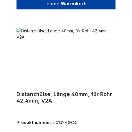
In den Warenkorb
Distanzhülse, Länge 40mm, für Rohr
42,4mm, V2A
Produktnummer:
50132-DH40