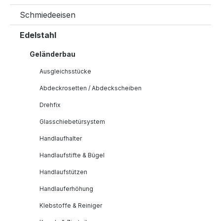
Schmiedeeisen
Edelstahl
Geländerbau
Ausgleichsstücke
Abdeckrosetten / Abdeckscheiben
Drehfix
Glasschiebetürsystem
Handlaufhalter
Handlaufstifte & Bügel
Handlaufstützen
Handlauferhöhung
Klebstoffe & Reiniger