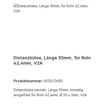
Distanzhülse, Länge 55mm, für Rohr
42,4mm, V2A
Produktnummer:
50132-DH55
Distanzhülse einzeln, Länge 55mm, einseitig
ausgefräst für Rohr 42,4mm, Ø 20 x 2mm, V2A