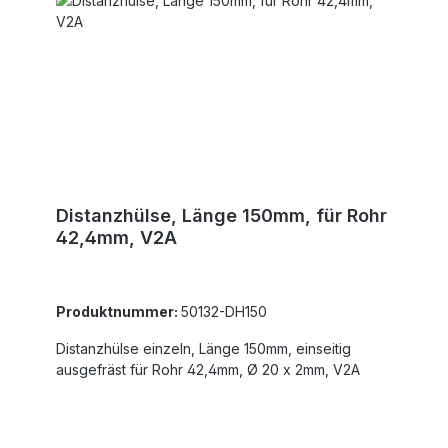
Distanzhülse, Länge 150mm, für Rohr
42,4mm, V2A
Produktnummer:
50132-DH150
Distanzhülse einzeln, Länge 150mm, einseitig
ausgefräst für Rohr 42,4mm, Ø 20 x 2mm, V2A