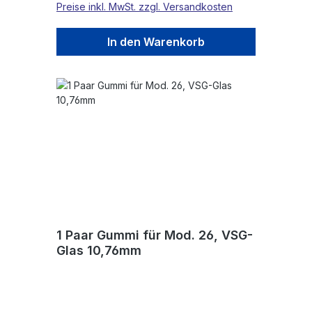
Preise inkl. MwSt. zzgl. Versandkosten
In den Warenkorb
1 Paar Gummi für Mod. 26, VSG-
Glas 10,76mm