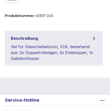
Produktnummer:
60801-240
Beschreibung
Set für Glasschiebetüren, V2A, bestehend
aus: 2x Doppelrollwägen, 2x Endstopper, 1x
Gabelschlüssel
Service-Hotline