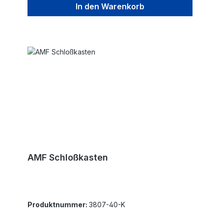
In den Warenkorb
AMF Schloßkasten
Produktnummer:
3807-40-K