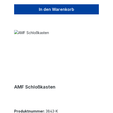
In den Warenkorb
AMF Schloßkasten
Produktnummer:
3843-K