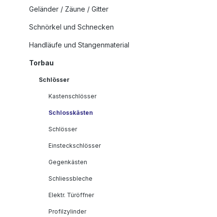
Geländer / Zäune / Gitter
Schnörkel und Schnecken
Handläufe und Stangenmaterial
Torbau
Schlösser
Kastenschlösser
Schlosskästen
Schlösser
Einsteckschlösser
Gegenkästen
Schliessbleche
Elektr. Türöffner
Profilzylinder