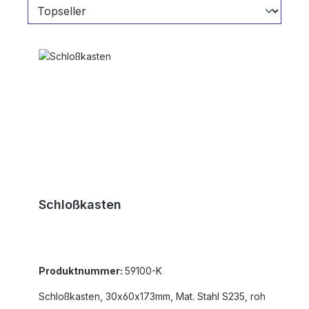
Schloßkasten
Produktnummer:
59100-K
Schloßkasten, 30x60x173mm, Mat. Stahl S235, roh