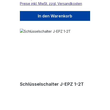
Preise inkl. MwSt. zzgl. Versandkosten
In den Warenkorb
Schlüsselschalter J-EPZ 1-2T