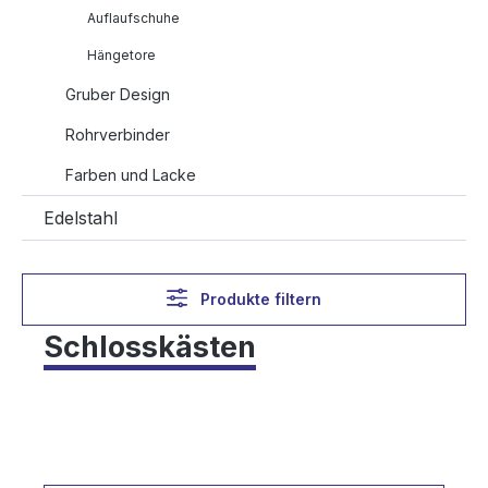
Auflaufschuhe
Hängetore
Gruber Design
Rohrverbinder
Farben und Lacke
Edelstahl
Produkte filtern
Schlosskästen