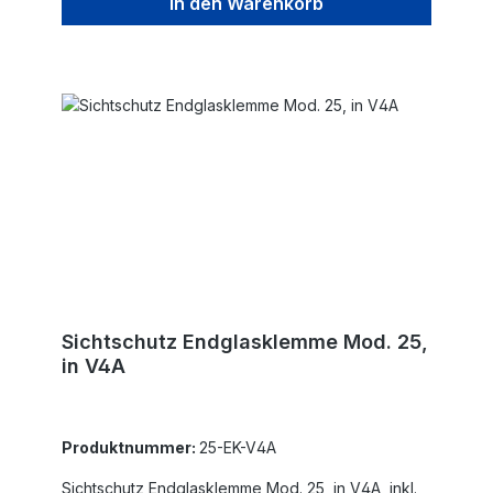
In den Warenkorb
Sichtschutz Endglasklemme Mod. 25,
in V4A
Produktnummer:
25-EK-V4A
Sichtschutz Endglasklemme Mod. 25, in V4A, inkl.