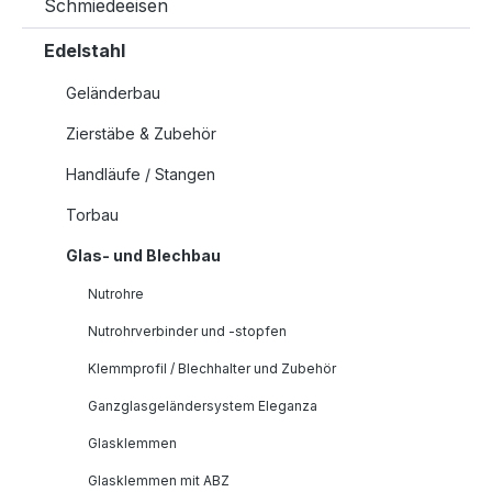
Schmiedeeisen
Edelstahl
Geländerbau
Zierstäbe & Zubehör
Handläufe / Stangen
Torbau
Glas- und Blechbau
Nutrohre
Nutrohrverbinder und -stopfen
Klemmprofil / Blechhalter und Zubehör
Ganzglasgeländersystem Eleganza
Glasklemmen
Glasklemmen mit ABZ