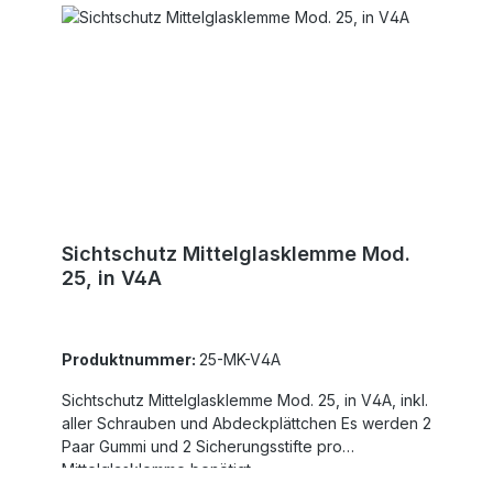
Sichtschutz Mittelglasklemme Mod.
25, in V4A
Produktnummer:
25-MK-V4A
Sichtschutz Mittelglasklemme Mod. 25, in V4A, inkl.
aller Schrauben und Abdeckplättchen Es werden 2
Paar Gummi und 2 Sicherungsstifte pro
Mittelglasklemme benötigt.