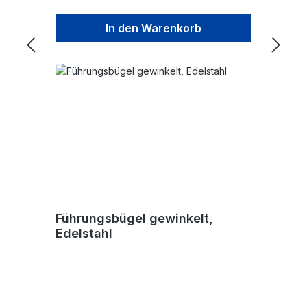
In den Warenkorb
Führungsbügel gewinkelt,
Edelstahl