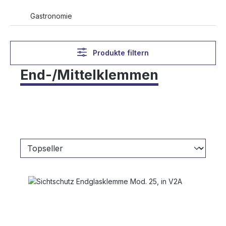
Gastronomie
Produkte filtern
End-/Mittelklemmen