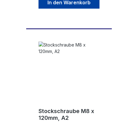
In den Warenkorb
Stockschraube M8 x
120mm, A2