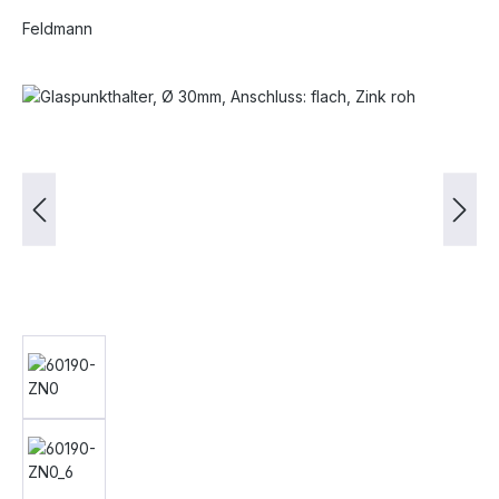
Feldmann
Bildergalerie überspringen