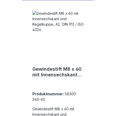
Gewindestift M8 x 60
mit Innensechskant
und Kegelkuppe, A2,
DIN 913 / ISO 4026
Produktnummer:
58300-
240-60
Gewindestift M8 x 60 mit
Innensechskant und