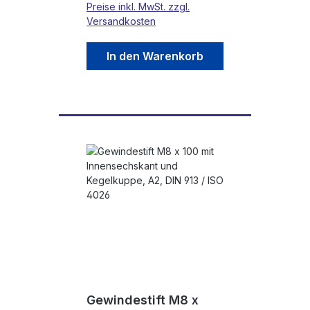
Preise inkl. MwSt. zzgl.
Versandkosten
In den Warenkorb
Gewindestift M8 x