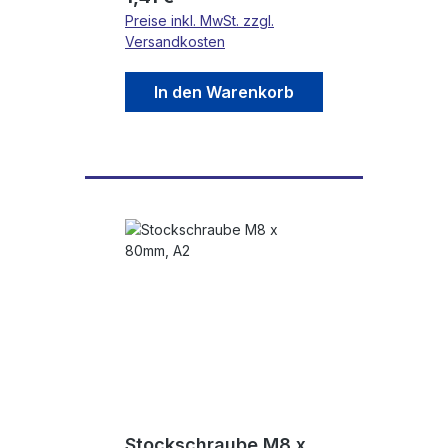
Preise inkl. MwSt. zzgl.
Versandkosten
In den Warenkorb
Stockschraube M8 x