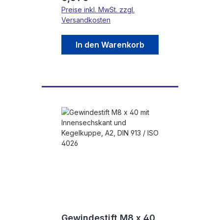
Preise inkl. MwSt. zzgl.
Versandkosten
In den Warenkorb
Gewindestift M8 x 40