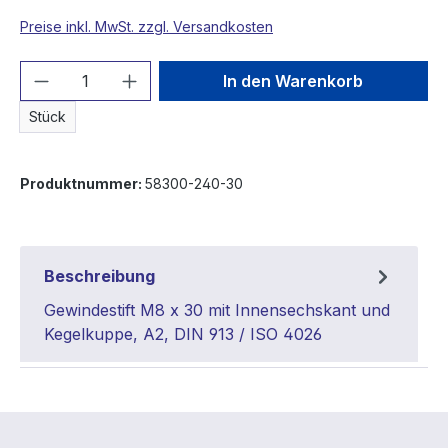
Preise inkl. MwSt. zzgl. Versandkosten
Produkt Anzahl: Gib den gewünschten We
In den Warenkorb
Stück
Produktnummer:
58300-240-30
Beschreibung
Gewindestift M8 x 30 mit Innensechskant und
Kegelkuppe, A2, DIN 913 / ISO 4026