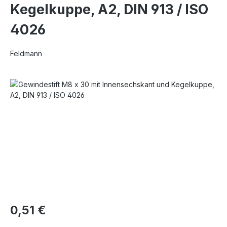
Kegelkuppe, A2, DIN 913 / ISO
4026
Feldmann
Bildergalerie überspringen
0,51 €