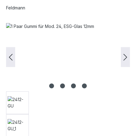
Feldmann
Bildergalerie überspringen