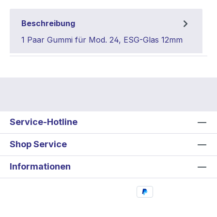
Beschreibung
1 Paar Gummi für Mod. 24, ESG-Glas 12mm
Service-Hotline
Shop Service
Informationen