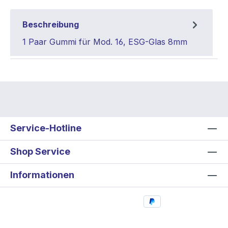
Beschreibung
1 Paar Gummi für Mod. 16, ESG-Glas 8mm
Service-Hotline
Shop Service
Informationen