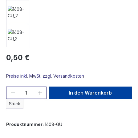
0,50 €
Preise inkl. MwSt. zzgl. Versandkosten
Produkt Anzahl: Gib den gewünschten We
In den Warenkorb
Stück
Produktnummer:
1608-GU