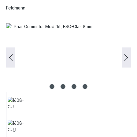
Feldmann
Bildergalerie überspringen