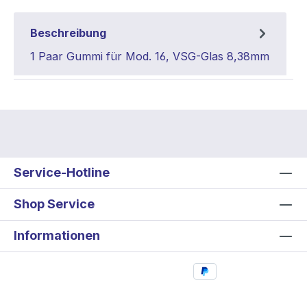
Beschreibung
1 Paar Gummi für Mod. 16, VSG-Glas 8,38mm
Service-Hotline
Shop Service
Informationen