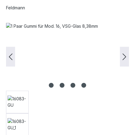
Feldmann
Bildergalerie überspringen