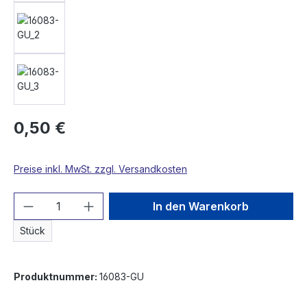
0,50 €
Preise inkl. MwSt. zzgl. Versandkosten
Produkt Anzahl: Gib den gewünschten We
In den Warenkorb
Stück
Produktnummer:
16083-GU