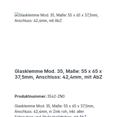
Glasklemme Mod. 35, Maße: 55 x 65 x
37,5mm, Anschluss: 42,4mm, mit AbZ
Produktnummer:
3542-ZN0
Glasklemme Mod. 35, Maße: 55 x 65 x 37,5mm,
Anschluss: 42,4mm, in Zink roh, inkl. aller
Schrauben und Abdeckplättchen, mit AbZ