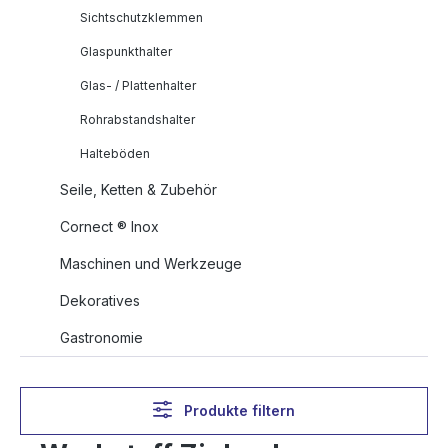
Sichtschutzklemmen
Glaspunkthalter
Glas- / Plattenhalter
Rohrabstandshalter
Halteböden
Seile, Ketten & Zubehör
Cornect ® Inox
Maschinen und Werkzeuge
Dekoratives
Gastronomie
Produkte filtern