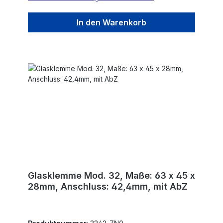
In den Warenkorb
Glasklemme Mod. 32, Maße: 63 x 45 x
28mm, Anschluss: 42,4mm, mit AbZ