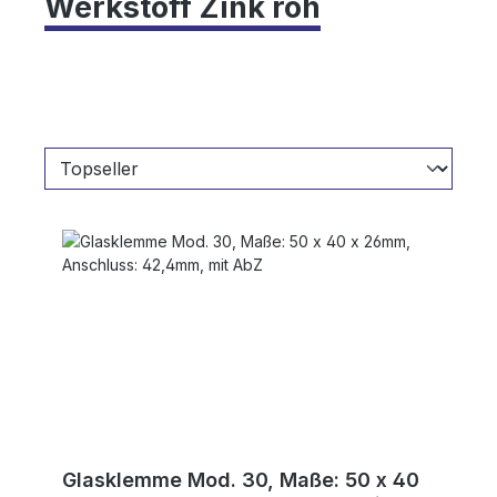
Werkstoff Zink roh
Glasklemme Mod. 30, Maße: 50 x 40