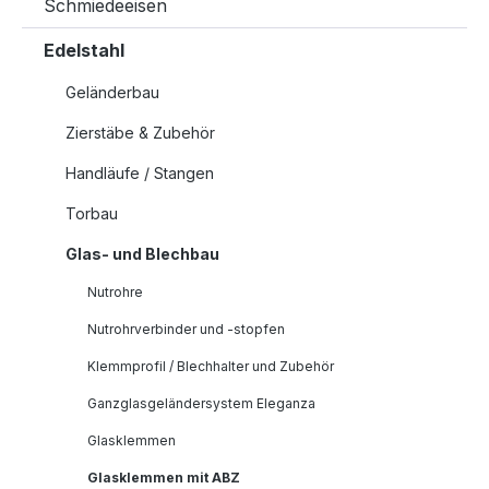
Schmiedeeisen
Edelstahl
Geländerbau
Zierstäbe & Zubehör
Handläufe / Stangen
Torbau
Glas- und Blechbau
Nutrohre
Nutrohrverbinder und -stopfen
Klemmprofil / Blechhalter und Zubehör
Ganzglasgeländersystem Eleganza
Glasklemmen
Glasklemmen mit ABZ