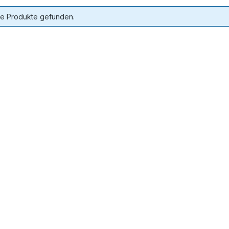
ne Produkte gefunden.