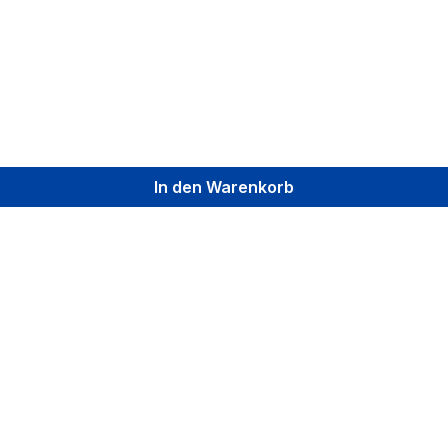
In den Warenkorb