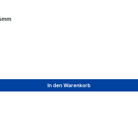
76mm
In den Warenkorb