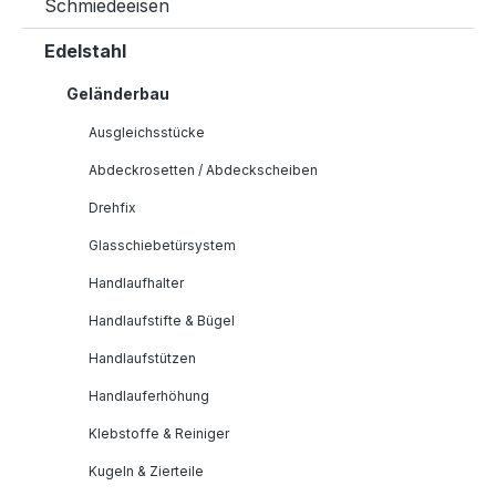
Schmiedeeisen
Edelstahl
Geländerbau
Ausgleichsstücke
Abdeckrosetten / Abdeckscheiben
Drehfix
Glasschiebetürsystem
Handlaufhalter
Handlaufstifte & Bügel
Handlaufstützen
Handlauferhöhung
Klebstoffe & Reiniger
Kugeln & Zierteile