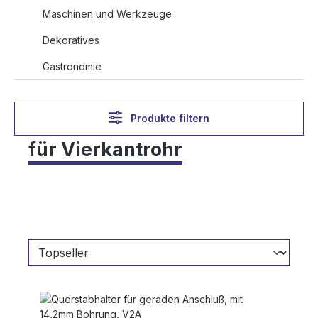
Maschinen und Werkzeuge
Dekoratives
Gastronomie
Produkte filtern
für Vierkantrohr