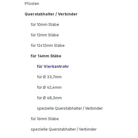
Pfosten
Querstabhalter / Verbinder
für 10mm Stäbe
für 12mm Stäbe
für 12x12mm Stäbe
für 14mm Stäbe
für Vierkantrohr
für Ø 33,7mm
für Ø 42,4mm
für Ø 48,3mm
spezielle Querstabhalter / Verbinder
für 16mm Stäbe
spezielle Querstabhalter / Verbinder