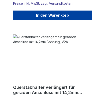
Preise inkl. MwSt. zzgl. Versandkosten
In den Warenkorb
Querstabhalter verlängert für
geraden Anschluss mit 14,2mm
Bohrung, V2A