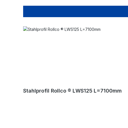
Stahlprofil Rollco ® LWS125 L=7100mm