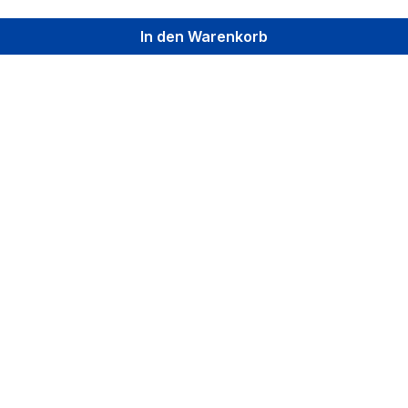
In den Warenkorb