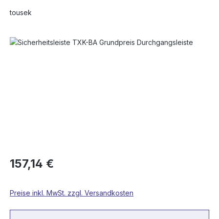
tousek
Bildergalerie überspringen
157,14 €
Preise inkl. MwSt. zzgl. Versandkosten