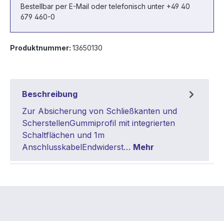
Bestellbar per E-Mail oder telefonisch unter +49 40
679 460-0
Produktnummer:
13650130
Beschreibung
Zur Absicherung von Schließkanten und
ScherstellenGummiprofil mit integrierten
Schaltflächen und 1m
AnschlusskabelEndwiderst…
Mehr