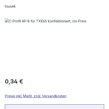
tousek
Bildergalerie überspringen
0,34 €
Preise inkl. MwSt. zzgl. Versandkosten