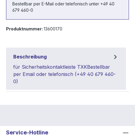
Bestellbar per E-Mail oder telefonisch unter +49 40
679 460-0
Produktnummer:
13600170
Beschreibung
für Sicherheitskontaktleiste TXKBestellbar
per Email oder telefonisch (+49 40 679 460-
0)
Service-Hotline