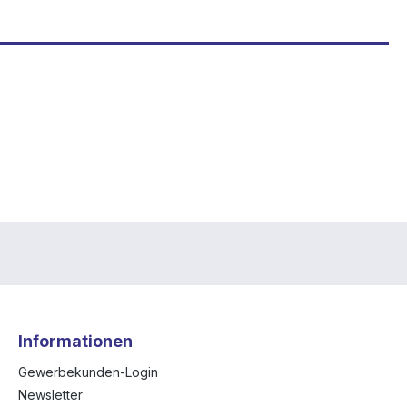
Informationen
Gewerbekunden-Login
Newsletter