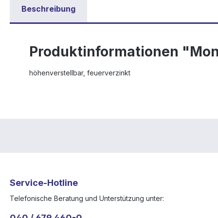
Beschreibung
Produktinformationen "Mon
höhenverstellbar, feuerverzinkt
Service-Hotline
Telefonische Beratung und Unterstützung unter:
040 / 679 460-0