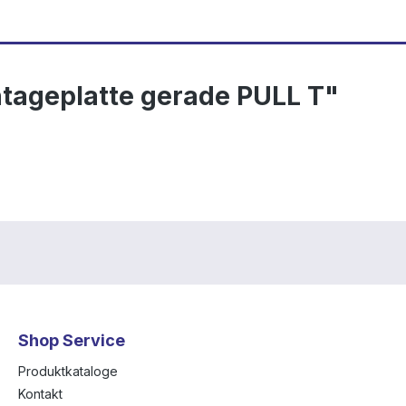
tageplatte gerade PULL T"
Shop Service
Produktkataloge
Kontakt