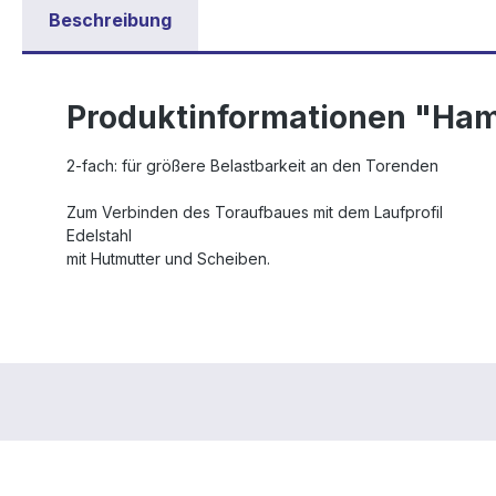
Beschreibung
Produktinformationen "Ham
2-fach: für größere Belastbarkeit an den Torenden
Zum Verbinden des Toraufbaues mit dem Laufprofil
Edelstahl
mit Hutmutter und Scheiben.