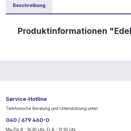
Beschreibung
Produktinformationen "Edel
Service-Hotline
Telefonische Beratung und Unterstützung unter:
040 / 679 460-0
Mo-Do 8 - 16:30 Uhr, Fr 8 - 13:30 Uhr