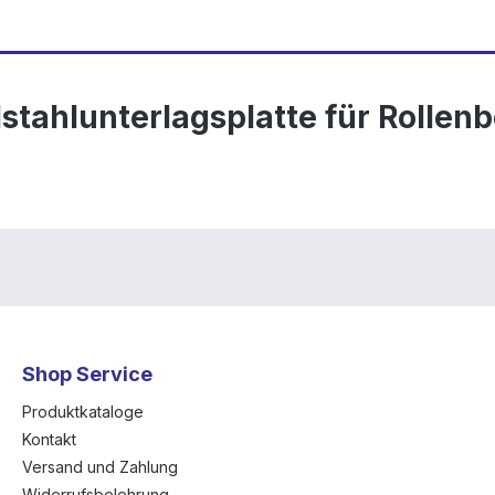
stahlunterlagsplatte für Rollen
Shop Service
Produktkataloge
Kontakt
Versand und Zahlung
Widerrufsbelehrung