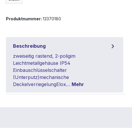
Produktnummer:
13370180
Beschreibung
zweiseitig rastend, 2-poligim
Leichtmetallgehäuse IP54
Einbauschlüsselschalter
(Unterputz)mechanische
DeckelverriegelungElox…
Mehr