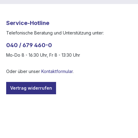
Service-Hotline
Telefonische Beratung und Unterstützung unter:
040 / 679 460-0
Mo-Do 8 - 16:30 Uhr, Fr 8 - 13:30 Uhr
Oder über unser
Kontaktformular
.
Vertrag widerrufen