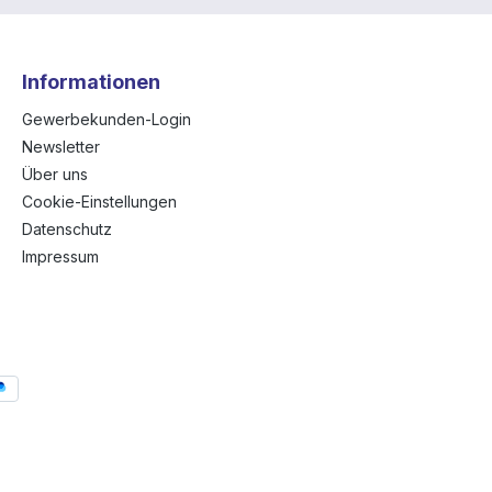
Informationen
Gewerbekunden-Login
Newsletter
Über uns
Cookie-Einstellungen
Datenschutz
Impressum