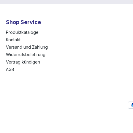
Shop Service
Produktkataloge
Kontakt
Versand und Zahlung
Widerrufsbelehrung
Vertrag kündigen
AGB