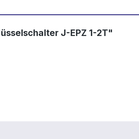
üsselschalter J-EPZ 1-2T"