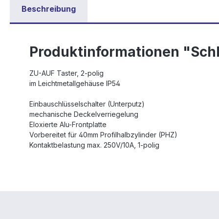
Beschreibung
Produktinformationen "Schl
ZU-AUF Taster, 2-polig
im Leichtmetallgehäuse IP54
Einbauschlüsselschalter (Unterputz)
mechanische Deckelverriegelung
Eloxierte Alu-Frontplatte
Vorbereitet für 40mm Profilhalbzylinder (PHZ)
Kontaktbelastung max. 250V/10A, 1-polig