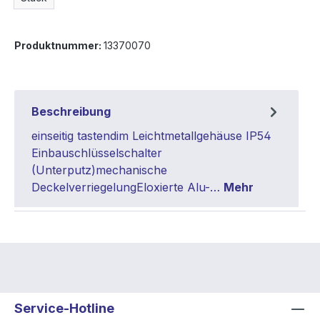
Produktnummer:
13370070
Beschreibung
einseitig tastendim Leichtmetallgehäuse IP54
Einbauschlüsselschalter
(Unterputz)mechanische
DeckelverriegelungEloxierte Alu-…
Mehr
Service-Hotline