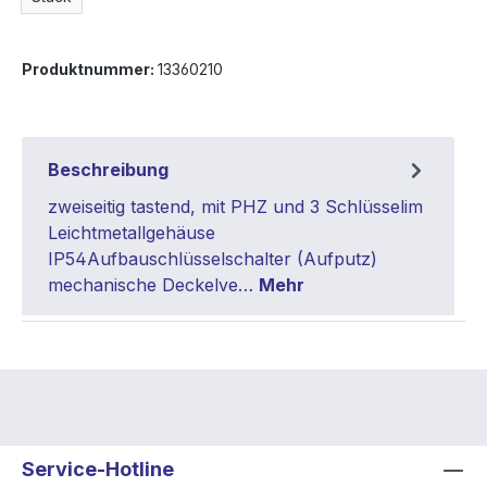
Produktnummer:
13360210
Beschreibung
zweiseitig tastend, mit PHZ und 3 Schlüsselim
Leichtmetallgehäuse
IP54Aufbauschlüsselschalter (Aufputz)
mechanische Deckelve…
Mehr
Service-Hotline