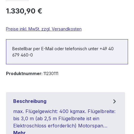
1.330,90 €
Preise inkl. MwSt. zzgl. Versandkosten
Bestellbar per E-Mail oder telefonisch unter +49 40
679 460-0
Produktnummer:
11230111
Beschreibung
max. Flügelgewicht: 400 kgmax. Flügelbreite:
bis 3,0 m (ab 2,5 m Flügelbreite ist ein
Elektroschloss erforderlich) Motorspan…
Mehr