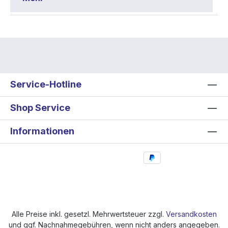
Service-Hotline
Shop Service
Informationen
Alle Preise inkl. gesetzl. Mehrwertsteuer zzgl.
Versandkosten
und ggf. Nachnahmegebühren, wenn nicht anders angegeben.