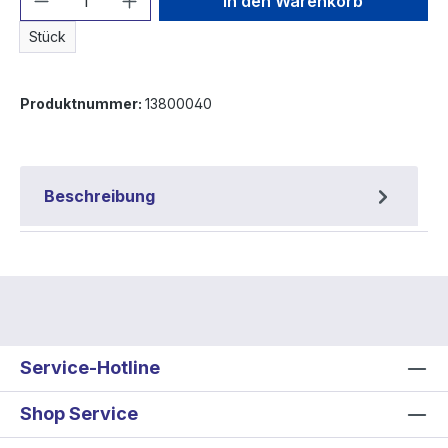
In den Warenkorb
Stück
Produktnummer:
13800040
Beschreibung
Service-Hotline
Shop Service