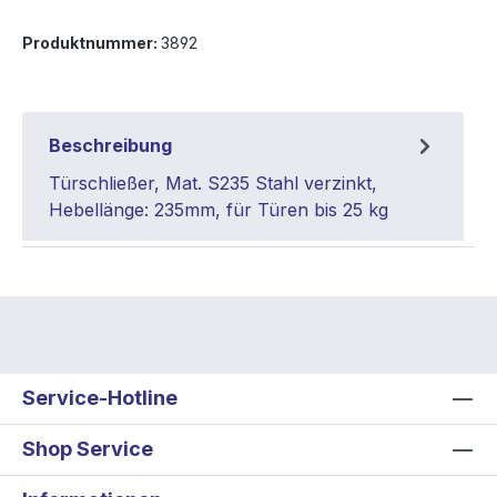
Produktnummer:
3892
Beschreibung
Türschließer, Mat. S235 Stahl verzinkt,
Hebellänge: 235mm, für Türen bis 25 kg
Service-Hotline
Shop Service