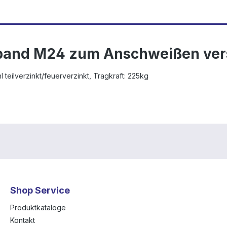
band M24 zum Anschweißen vers
teilverzinkt/feuerverzinkt, Tragkraft: 225kg
Shop Service
Produktkataloge
Kontakt