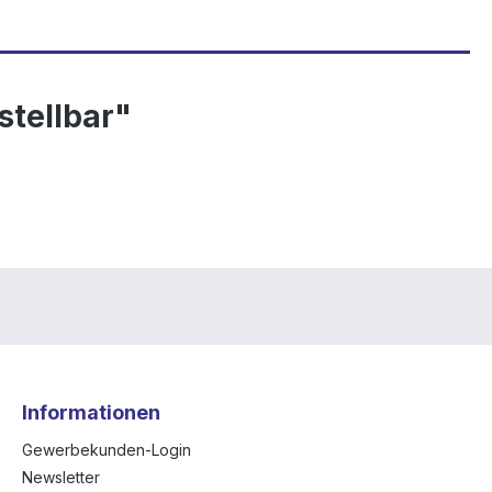
tellbar"
Informationen
Gewerbekunden-Login
Newsletter