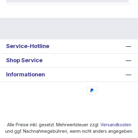
Service-Hotline
Shop Service
Informationen
Alle Preise inkl. gesetzl. Mehrwertsteuer zzgl.
Versandkosten
und ggf. Nachnahmegebühren, wenn nicht anders angegeben.