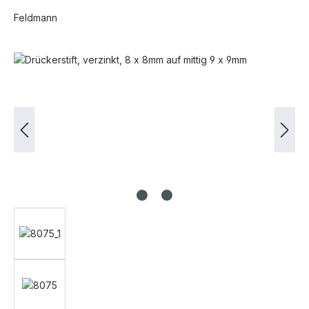
Feldmann
Bildergalerie überspringen