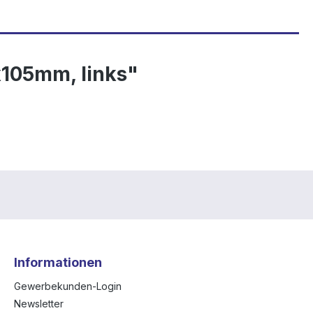
105mm, links"
Informationen
Gewerbekunden-Login
Newsletter