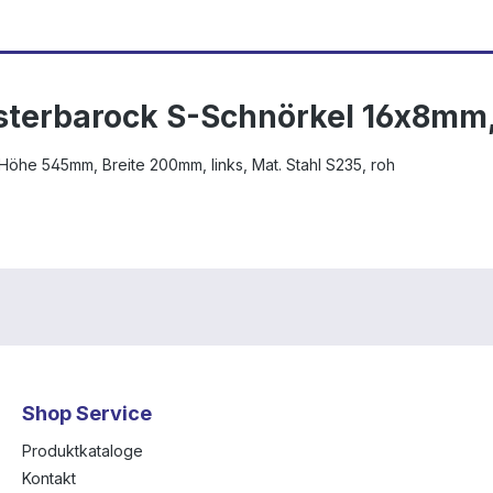
sterbarock S-Schnörkel 16x8mm
Höhe 545mm, Breite 200mm, links, Mat. Stahl S235, roh
Shop Service
Produktkataloge
Kontakt