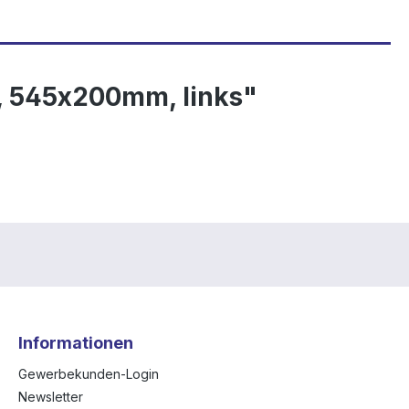
, 545x200mm, links"
Informationen
Gewerbekunden-Login
Newsletter