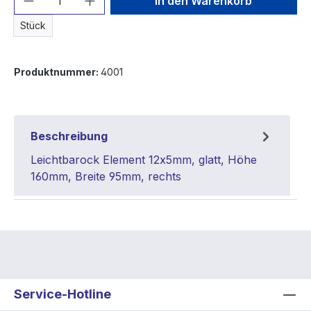
In den Warenkorb
Stück
Produktnummer:
4001
Beschreibung
Leichtbarock Element 12x5mm, glatt, Höhe
160mm, Breite 95mm, rechts
Service-Hotline