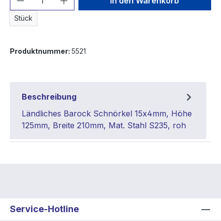
In den Warenkorb
Stück
Produktnummer:
5521
Beschreibung
Ländliches Barock Schnörkel 15x4mm, Höhe
125mm, Breite 210mm, Mat. Stahl S235, roh
Service-Hotline