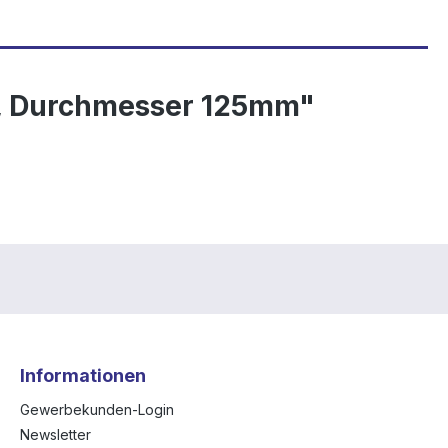
m, Durchmesser 125mm"
Informationen
Gewerbekunden-Login
Newsletter