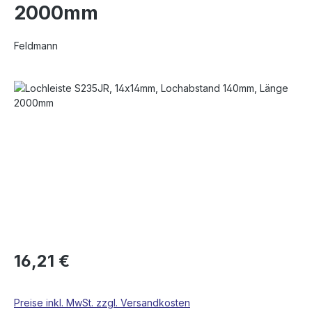
2000mm
Feldmann
Bildergalerie überspringen
16,21 €
Preise inkl. MwSt. zzgl. Versandkosten