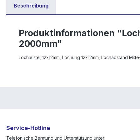
Beschreibung
Produktinformationen "Loc
2000mm"
Lochleiste, 12x12mm, Lochung 12x12mm, Lochabstand Mitte
Service-Hotline
Telefonische Beratung und Unterstützung unter: