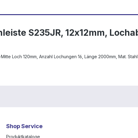
hleiste S235JR, 12x12mm, Loch
-Mitte Loch 120mm, Anzahl Lochungen 16, Länge 2000mm, Mat. Stahl
Shop Service
Produktkataloge