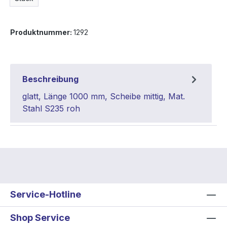
Produktnummer:
1292
Beschreibung
glatt, Länge 1000 mm, Scheibe mittig, Mat.
Stahl S235 roh
Service-Hotline
Shop Service