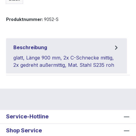
Produktnummer:
9052-S
Beschreibung
glatt, Länge 900 mm, 2x C-Schnecke mittig,
2x gedreht außermittig, Mat. Stahl S235 roh
Service-Hotline
Shop Service