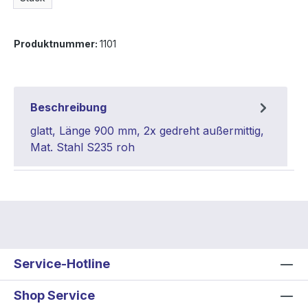
Produktnummer:
1101
Beschreibung
glatt, Länge 900 mm, 2x gedreht außermittig,
Mat. Stahl S235 roh
Service-Hotline
Shop Service