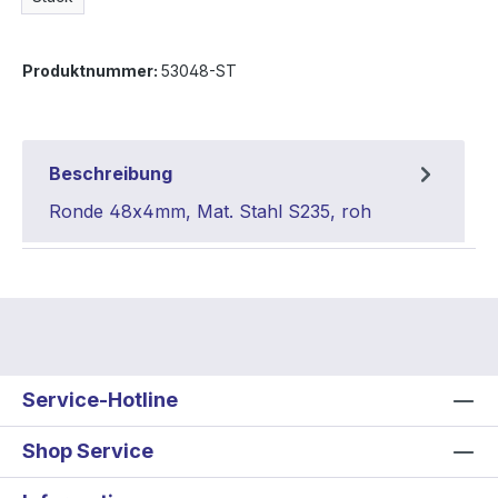
Produktnummer:
53048-ST
Beschreibung
Ronde 48x4mm, Mat. Stahl S235, roh
Service-Hotline
Shop Service