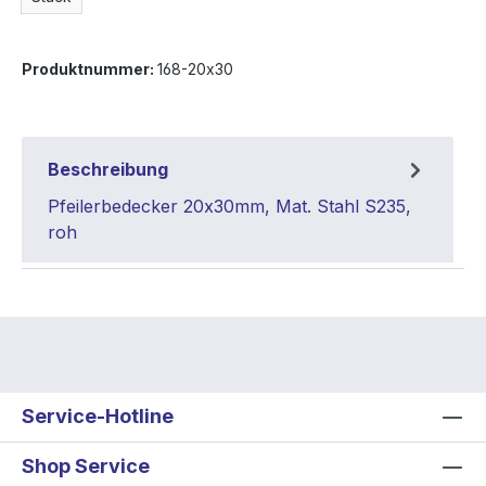
Produktnummer:
168-20x30
Beschreibung
Pfeilerbedecker 20x30mm, Mat. Stahl S235,
roh
Service-Hotline
Shop Service