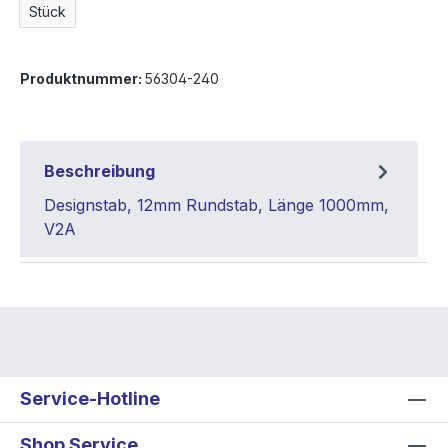
Stück
Produktnummer:
56304-240
Beschreibung
Designstab, 12mm Rundstab, Länge 1000mm,
V2A
Service-Hotline
Shop Service