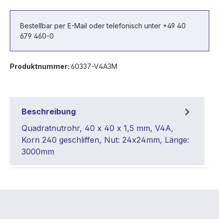
Bestellbar per E-Mail oder telefonisch unter +49 40
679 460-0
Produktnummer:
60337-V4A3M
Beschreibung
Quadratnutrohr, 40 x 40 x 1,5 mm, V4A,
Korn 240 geschliffen, Nut: 24x24mm, Länge:
3000mm