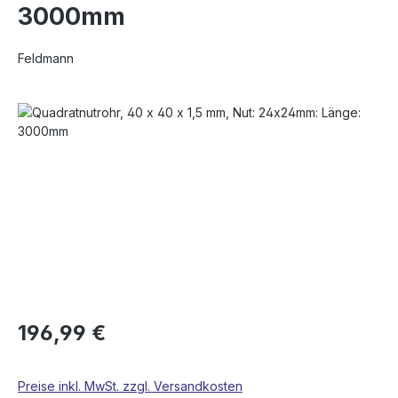
3000mm
Feldmann
Bildergalerie überspringen
196,99 €
Preise inkl. MwSt. zzgl. Versandkosten