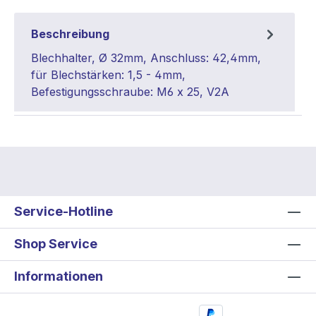
Beschreibung
Blechhalter, Ø 32mm, Anschluss: 42,4mm,
für Blechstärken: 1,5 - 4mm,
Befestigungsschraube: M6 x 25, V2A
Service-Hotline
Shop Service
Informationen