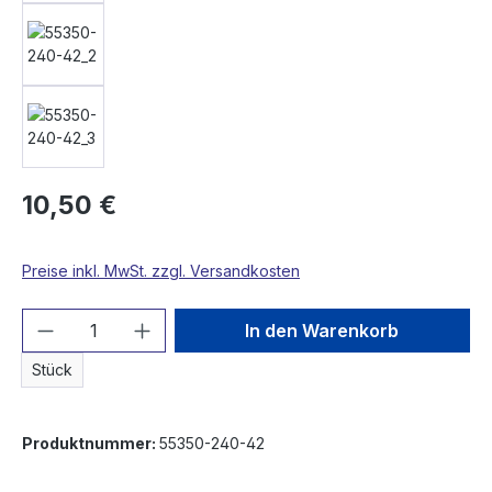
10,50 €
Preise inkl. MwSt. zzgl. Versandkosten
Produkt Anzahl: Gib den gewünschten We
In den Warenkorb
Stück
Produktnummer:
55350-240-42