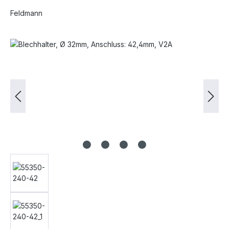
Feldmann
Bildergalerie überspringen