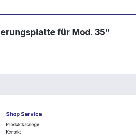
erungsplatte für Mod. 35"
Shop Service
Produktkataloge
Kontakt