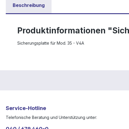
Beschreibung
Produktinformationen "Sich
Sicherungsplatte für Mod. 35 - V4A
Service-Hotline
Telefonische Beratung und Unterstützung unter:
040 / 679 460-0