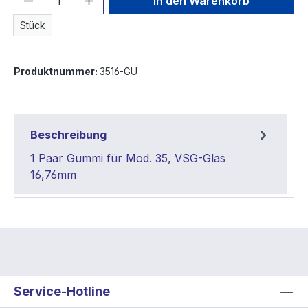
In den Warenkorb
Stück
Produktnummer:
3516-GU
Beschreibung
1 Paar Gummi für Mod. 35, VSG-Glas
16,76mm
Service-Hotline