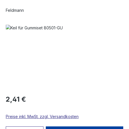
Feldmann
Bildergalerie überspringen
2,41 €
Preise inkl. MwSt. zzgl. Versandkosten