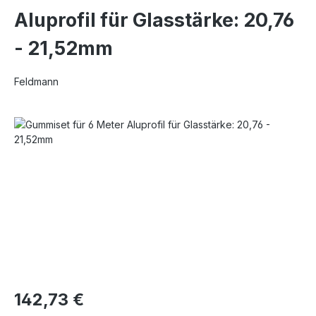
Aluprofil für Glasstärke: 20,76
- 21,52mm
Feldmann
Bildergalerie überspringen
142,73 €